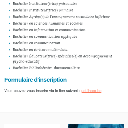
Bachelier Instituteur(trice) préscolaire
Bachelier Instituteur(trice) primaire
Bachelier Agrégé(e) de l’enseignement secondaire inférieur
Bachelier en sciences humaines et sociales
Bachelier en information et communication
Bachelier en communication appliquée
Bachelier en communication
Bachelier en écriture multimédia
Bachelier Éducateur(trice) spécialisé(e) en accompagnement
psycho-éducatif
Bachelier Bibliothécaire-documentaliste
Formulaire d'inscription
Vous pouvez vous inscrire via le lien suivant :
pel.ihecs.be