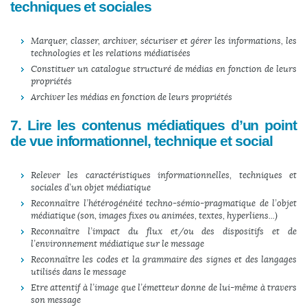
techniques et sociales
Marquer, classer, archiver, sécuriser et gérer les informations, les
technologies et les relations médiatisées
Constituer un catalogue structuré de médias en fonction de leurs
propriétés
Archiver les médias en fonction de leurs propriétés
7. Lire les contenus médiatiques d’un point
de vue informationnel, technique et social
Relever les caractéristiques informationnelles, techniques et
sociales d’un objet médiatique
Reconnaître l’hétérogénéité techno-sémio-pragmatique de l’objet
médiatique (son, images fixes ou animées, textes, hyperliens...)
Reconnaître l’impact du flux et/ou des dispositifs et de
l’environnement médiatique sur le message
Reconnaître les codes et la grammaire des signes et des langages
utilisés dans le message
Etre attentif à l’image que l’émetteur donne de lui-même à travers
son message