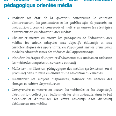
pédagogique orientée média
Réaliser un état de la question concernant le contexte
d’intervention, les partenaires et les publics afin de pouvoir, en
adéquation à ceux-ci, concevoir et mettre en œuvre les stratégies
d’intervention en éducation aux médias
Choisir et mettre en œuvre les pédagogies de l’éducation aux
médias les mieux adaptées aux objectifs éducatifs et aux
caractéristiques des apprenants, en s’appuyant sur les principaux
modèles éducatifs issus des théories de l’apprentissage
Planifier les étapes d’un projet d’éducation aux médias en utilisant
les méthodes adaptées au contexte éducatif
Maîtriser l’utilisation pédagogique des médias (préexistant ou à
produire) dans la mise en œuvre d’une éducation aux médias
Inventorier les moyens disponibles, élaborer des cahiers des
charges et cahiers de production
Comprendre et mettre en œuvre les méthodes et les dispositifs
d’évaluation collectifs et individuels les plus adéquats, dans le but
d’évaluer et d’optimiser les effets éducatifs d’un dispositif
d’éducation aux médias