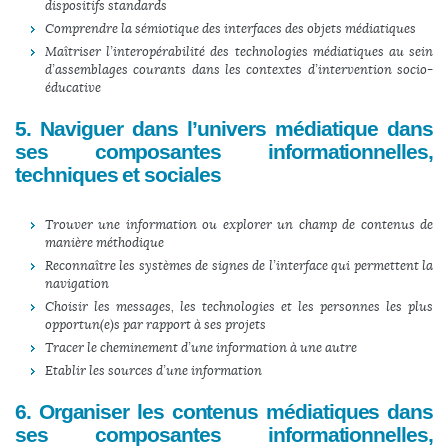
dispositifs standards
Comprendre la sémiotique des interfaces des objets médiatiques
Maîtriser l’interopérabilité des technologies médiatiques au sein
d’assemblages courants dans les contextes d’intervention socio-
éducative
5. Naviguer dans l’univers médiatique dans
ses composantes informationnelles,
techniques et sociales
Trouver une information ou explorer un champ de contenus de
manière méthodique
Reconnaître les systèmes de signes de l’interface qui permettent la
navigation
Choisir les messages, les technologies et les personnes les plus
opportun(e)s par rapport à ses projets
Tracer le cheminement d’une information à une autre
Etablir les sources d’une information
6. Organiser les contenus médiatiques dans
ses composantes informationnelles,