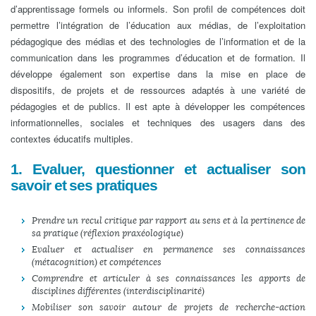
d’apprentissage formels ou informels. Son profil de compétences doit
permettre l’intégration de l’éducation aux médias, de l’exploitation
pédagogique des médias et des technologies de l’information et de la
communication dans les programmes d’éducation et de formation. Il
développe également son expertise dans la mise en place de
dispositifs, de projets et de ressources adaptés à une variété de
pédagogies et de publics. Il est apte à développer les compétences
informationnelles, sociales et techniques des usagers dans des
contextes éducatifs multiples.
1. Evaluer, questionner et actualiser son
savoir et ses pratiques
Prendre un recul critique par rapport au sens et à la pertinence de
sa pratique (réflexion praxéologique)
Evaluer et actualiser en permanence ses connaissances
(métacognition) et compétences
Comprendre et articuler à ses connaissances les apports de
disciplines différentes (interdisciplinarité)
Mobiliser son savoir autour de projets de recherche-action