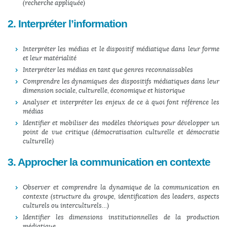
(recherche appliquée)
2. Interpréter l’information
Interpréter les médias et le dispositif médiatique dans leur forme
et leur matérialité
Interpréter les médias en tant que genres reconnaissables
Comprendre les dynamiques des dispositifs médiatiques dans leur
dimension sociale, culturelle, économique et historique
Analyser et interpréter les enjeux de ce à quoi font référence les
médias
Identifier et mobiliser des modèles théoriques pour développer un
point de vue critique (démocratisation culturelle et démocratie
culturelle)
3. Approcher la communication en contexte
Observer et comprendre la dynamique de la communication en
contexte (structure du groupe, identification des leaders, aspects
culturels ou interculturels…)
Identifier les dimensions institutionnelles de la production
médiatique