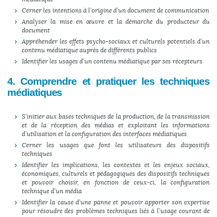
Cerner les intentions à l’origine d’un document de communication
Analyser la mise en œuvre et la démarche du producteur du
document
Appréhender les effets psycho-sociaux et culturels potentiels d’un
contenu médiatique auprès de différents publics
Identifier les usages d’un contenu médiatique par ses récepteurs
4. Comprendre et pratiquer les techniques
médiatiques
S’initier aux bases techniques de la production, de la transmission
et de la réception des médias et exploitant les informations
d’utilisation et la configuration des interfaces médiatiques
Cerner les usages que font les utilisateurs des dispositifs
techniques
Identifier les implications, les contextes et les enjeux sociaux,
économiques, culturels et pédagogiques des dispositifs techniques
et pouvoir choisir, en fonction de ceux-ci, la configuration
technique d’un média
Identifier la cause d’une panne et pouvoir apporter son expertise
pour résoudre des problèmes techniques liés à l’usage courant de