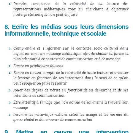
Prendre conscience de la relativité de sa lecture des
représentations médiatiques tout en cherchant à objectiver
l’interprétation que l’on peut en faire
8. Ecrire les médias sous leurs dimensions
informationnelle, technique et sociale
Comprendre et s’informer sur le contexte socio-culturel dans
lequel on écrit un message médiatique afin de choisir la forme la
plus adéquate à ce contexte de communication et à ce message
Écrire en produisant du sens
Écrire en tenant compte de la relativité de toute lecture et orienter
le lecteur en fonction de ses intentions dans le sens de ce qu’on
veut évoquer ou faire ressentir
Jouer des degrés de vérité en fonction de sa démarche et de ses
intentions de communication
Être attentif à l’image que l’on donne de soi-même à travers son
message
Inscrire les méta-informations selon les usages et les normes du
genre choisi et du contexte de communication
9. Mettre en œuvre une intervention