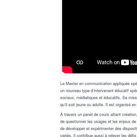
Le Master en communication appliquée spéc
un nouveau type d’intervenant éducatif spéci
sociaux, médiatiques et éducatifs. Sa mis
qu’il soit jeune ou adulte. Il est organisé 
À travers un panel de cours alliant création,
de questionner les usages et les enjeux de
de développer et expérimenter des dispositi
variés. Il contribue aussi à relever les déf