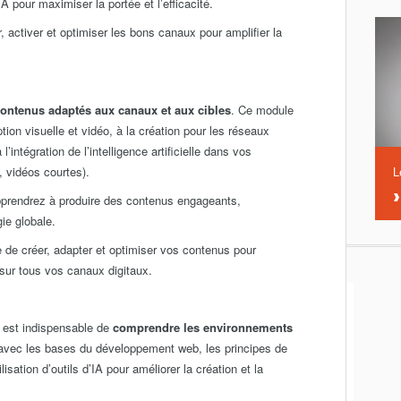
A pour maximiser la portée et l’efficacité.
, activer et optimiser les bons canaux pour amplifier la
contenus adaptés aux canaux et aux cibles
. Ce module
eption visuelle et vidéo, à la création pour les réseaux
intégration de l’intelligence artificielle dans vos
, vidéos courtes).
L
 apprendrez à produire des contenus engageants,
ie globale.
 de créer, adapter et optimiser vos contenus pour
sur tous vos canaux digitaux.
il est indispensable de
comprendre les environnements
 avec les bases du développement web, les principes de
lisation d’outils d’IA pour améliorer la création et la