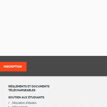
RÈGLEMENTS ET DOCUMENTS
TÉLÉCHARGEABLES
SOUTIEN AUX ÉTUDIANTS
Allocation d'études