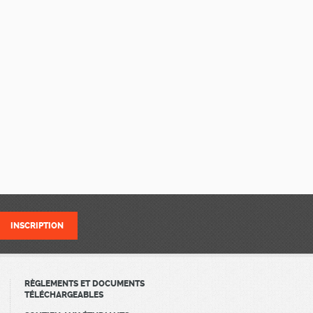
RÈGLEMENTS ET DOCUMENTS
TÉLÉCHARGEABLES