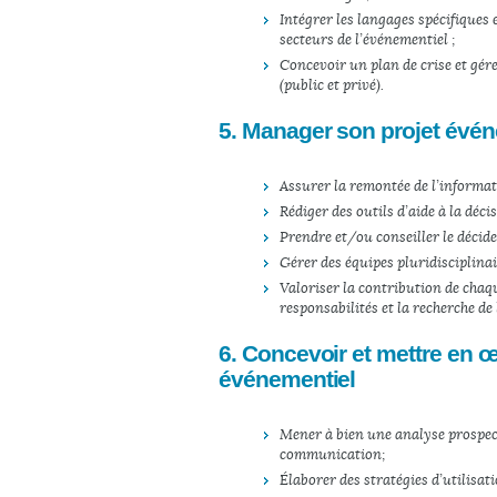
Intégrer les langages spécifiques 
secteurs de l’événementiel ;
Concevoir un plan de crise et gérer
(public et privé).
5. Manager son projet évén
Assurer la remontée de l’informati
Rédiger des outils d’aide à la déci
Prendre et/ou conseiller le décide
Gérer des équipes pluridisciplin
Valoriser la contribution de chaq
responsabilités et la recherche de
6. Concevoir et mettre en 
événementiel
Mener à bien une analyse prospect
communication ;
Élaborer des stratégies d’utilisati