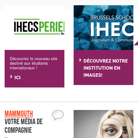
Découvrez le nouveau site
DÉCOUVREZ NOTRE
destiné aux étudiants
internationaux !
INSTITUTION EN
IMAGES!
ICI
Mammouth
Votre média de
compagnie