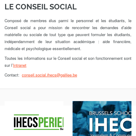
LE CONSEIL SOCIAL
Composé de membres élus parmi le personnel et les étudiants, le
Conseil social a pour mission de rencontrer les demandes d’aide
matérielle ou sociale de tout type que peuvent formuler les étudiants,
indépendamment de leur situation académique : aide financière,
médicale et psychologique essentiellement.
Toutes les informations sur le Conseil social et son fonctionnement sont
sur l’
Intranet
Contact:
conseil.social.ihecs@galilee.be