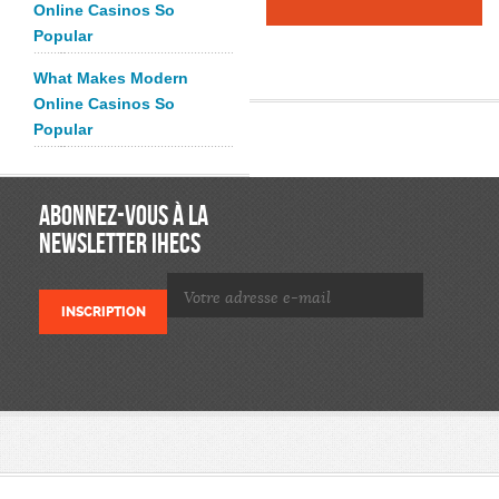
Online Casinos So
Popular
What Makes Modern
Online Casinos So
Popular
ABONNEZ-VOUS À LA
NEWSLETTER IHECS