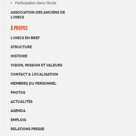
Participation dans l'école
ASSOCIATION DES ANCIENS DE
L'IHECS
À PROPOS
L'IHECS EN BREF
STRUCTURE
HISTOIRE
VISION, MISSION ET VALEURS
CONTACT & LOCALISATION
MEMBRES DU PERSONNEL
PHOTOS
ACTUALITÉS
AGENDA
EMPLOIS
RELATIONS PRESSE