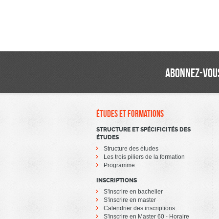
ABONNEZ-VOUS
ÉTUDES ET FORMATIONS
STRUCTURE ET SPÉCIFICITÉS DES
ÉTUDES
Structure des études
Les trois piliers de la formation
Programme
INSCRIPTIONS
S'inscrire en bachelier
S'inscrire en master
Calendrier des inscriptions
S'inscrire en Master 60 - Horaire