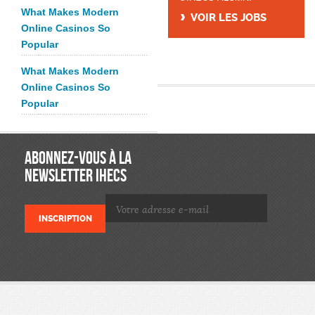
What Makes Modern
VOIR LES JOBS
Online Casinos So
Popular
What Makes Modern
Online Casinos So
Popular
ABONNEZ-VOUS À LA
NEWSLETTER IHECS